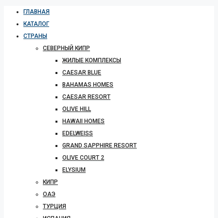
ГЛАВНАЯ
КАТАЛОГ
СТРАНЫ
СЕВЕРНЫЙ КИПР
ЖИЛЫЕ КОМПЛЕКСЫ
CAESAR BLUE
BAHAMAS HOMES
CAESAR RESORT
OLIVE HILL
HAWAII HOMES
EDELWEISS
GRAND SAPPHIRE RESORT
OLIVE COURT 2
ELYSIUM
КИПР
ОАЭ
ТУРЦИЯ