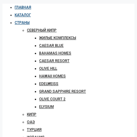
ГЛАВНАЯ
КАТАЛОГ
СТРАНЫ
СЕВЕРНЫЙ КИПР
ЖИЛЫЕ КОМПЛЕКСЫ
CAESAR BLUE
BAHAMAS HOMES
CAESAR RESORT
OLIVE HILL
HAWAII HOMES
EDELWEISS
GRAND SAPPHIRE RESORT
OLIVE COURT 2
ELYSIUM
КИПР
ОАЭ
ТУРЦИЯ